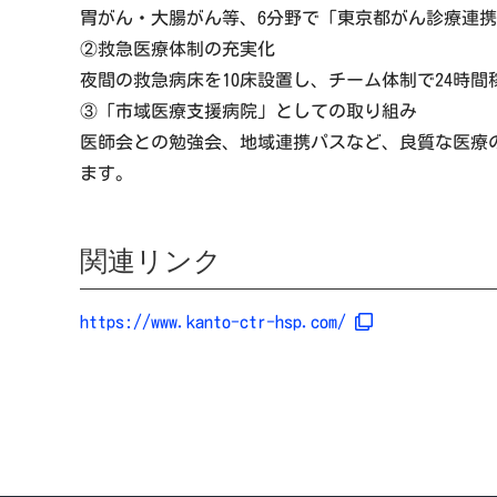
胃がん・大腸がん等、6分野で「東京都がん診療連携
②救急医療体制の充実化
夜間の救急病床を10床設置し、チーム体制で24時
③「市域医療支援病院」としての取り組み
医師会との勉強会、地域連携パスなど、良質な医療
ます。
関連リンク
https://www.kanto-ctr-hsp.com/