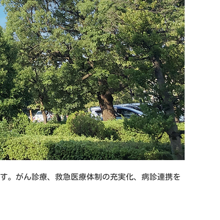
ます。がん診療、救急医療体制の充実化、病診連携を