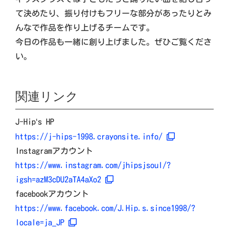
て決めたり、振り付けもフリーな部分があったりとみ
んなで作品を作り上げるチームです。
今日の作品も一緒に創り上げました。ぜひご覧くださ
い。
関連リンク
J-Hip
‘
s HP
https://j-hips-1998.crayonsite.info/
Instagramアカウント
https://www.instagram.com/jhipsjsoul/?
igsh=azM3cDU2aTA4aXo2
facebookアカウント
https://www.facebook.com/J.Hip.s.since1998/?
locale=ja_JP