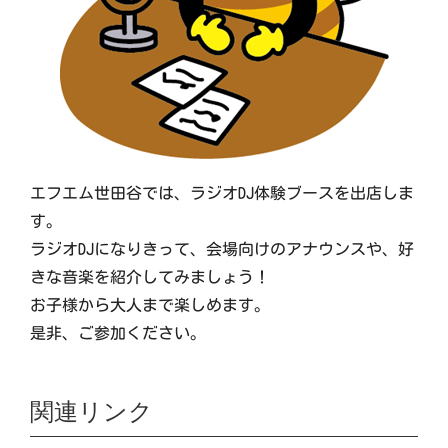
エフエム世田谷では、ラジオDJ体験ブースを出店しま
す。
ラジオDJになりきって、会場向けのアナウンスや、好
きな音楽を紹介してみましょう！
お子様から大人まで楽しめます。
是非、ご参加ください。
関連リンク