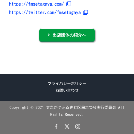
https://fmsetagaya.com/
https://twitter.com/fmsetagaya
出店団体の紹介へ
プライバシーポリシー
お問い合わせ
Copyright © 2021 せたがやふるさと区民まつり実行委員会 All
Rights Reserved.
Facebook
X
Instagram