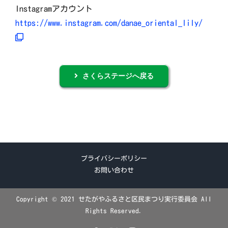
Instagramアカウント
https://www.instagram.com/danae_oriental_lily/
さくらステージへ戻る
プライバシーポリシー
お問い合わせ
Copyright © 2021 せたがやふるさと区民まつり実行委員会 All
Rights Reserved.