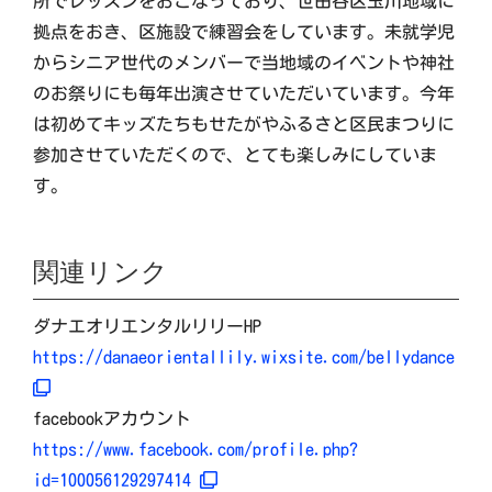
所でレッスンをおこなっており、世田谷区玉川地域に
拠点をおき、区施設で練習会をしています。未就学児
からシニア世代のメンバーで当地域のイベントや神社
のお祭りにも毎年出演させていただいています。今年
は初めてキッズたちもせたがやふるさと区民まつりに
参加させていただくので、とても楽しみにしていま
す。
関連リンク
ダナエオリエンタルリリーHP
https://danaeorientallily.wixsite.com/bellydance
facebookアカウント
https://www.facebook.com/profile.php?
id=100056129297414