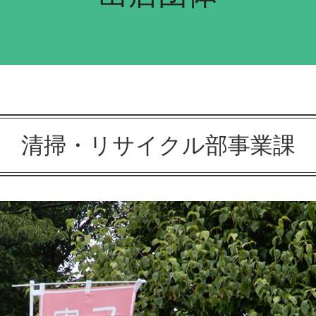
清掃・リサイクル部事業課