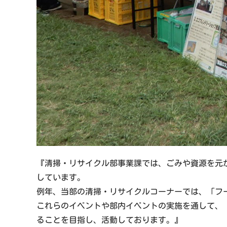
『清掃・リサイクル部事業課では、ごみや資源を元
しています。
例年、当部の清掃・リサイクルコーナーでは、「フ
これらのイベントや部内イベントの実施を通して、
ることを目指し、活動しております。』