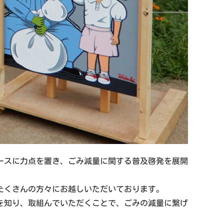
ースに力点を置き、ごみ減量に関する普及啓発を展開
たくさんの方々にお越しいただいております。
を知り、取組んでいただくことで、ごみの減量に繋げ