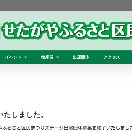
イベント
物産展
出店団体
アクセス
いたしました。
たがやふるさと区民まつりステージ出演団体募集を終了いたしまし