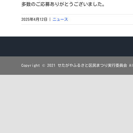
多数のご応募ありがとうございました。
2025年4月12日
|
ニュース
Copyright © 2021 せたがやふるさと区民まつり実行委員会 All R