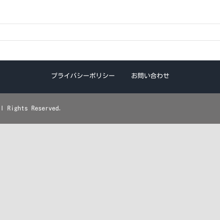
プライバシーポリシー
お問い合わせ
ights Reserved.