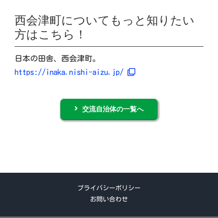
西会津町についてもっと知りたい
方はこちら！
日本の田舎、西会津町。
https://inaka.nishi-aizu.jp/
交流自治体の一覧へ
プライバシーポリシー
お問い合わせ