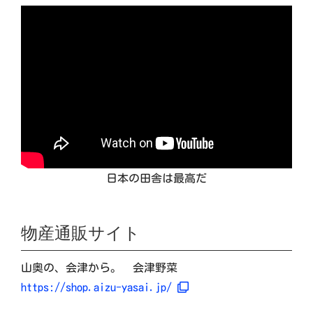
日本の田舎は最高だ
物産通販サイト
山奥の、会津から。 会津野菜
https://shop.aizu-yasai.jp/