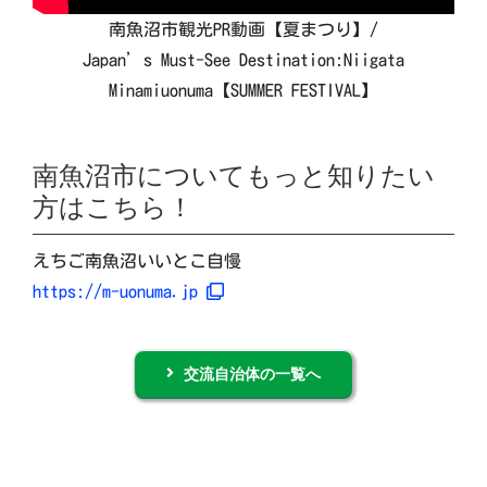
南魚沼市観光PR動画【夏まつり】/
Japan’s Must-See Destination:Niigata
Minamiuonuma【SUMMER FESTIVAL】
南魚沼市についてもっと知りたい
方はこちら！
えちご南魚沼いいとこ自慢
https://m-uonuma.jp
交流自治体の一覧へ