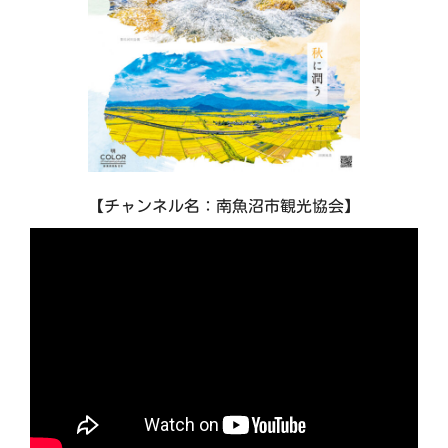
【チャンネル名：南魚沼市観光協会】